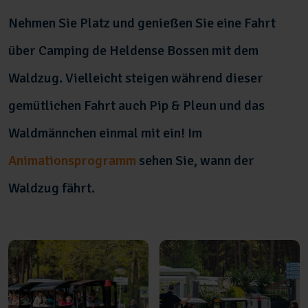
Nehmen Sie Platz und genießen Sie eine Fahrt
über Camping de Heldense Bossen mit dem
Waldzug. Vielleicht steigen während dieser
gemütlichen Fahrt auch Pip & Pleun und das
Waldmännchen einmal mit ein! Im
Animationsprogramm
sehen Sie, wann der
Waldzug fährt.