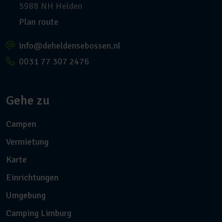
5988 NH Helden
Plan route
info@deheldensebossen.nl
0031 77 307 2476
Gehe zu
Campen
Vermietung
Karte
Einrichtungen
Umgebung
Camping Limburg