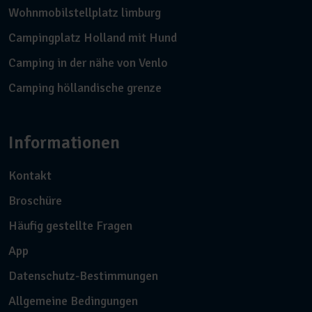
Wohnmobilstellplatz limburg
Campingplatz Holland mit Hund
Camping in der nähe von Venlo
Camping höllandische grenze
Informationen
Kontakt
Broschüre
Häufig gestellte Fragen
App
Datenschutz-Bestimmungen
Allgemeine Bedingungen